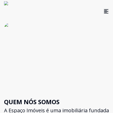
QUEM NÓS SOMOS
A Espaço Imóveis é uma imobiliária fundada