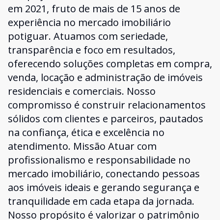
em 2021, fruto de mais de 15 anos de
experiência no mercado imobiliário
potiguar. Atuamos com seriedade,
transparência e foco em resultados,
oferecendo soluções completas em compra,
venda, locação e administração de imóveis
residenciais e comerciais. Nosso
compromisso é construir relacionamentos
sólidos com clientes e parceiros, pautados
na confiança, ética e excelência no
atendimento. Missão Atuar com
profissionalismo e responsabilidade no
mercado imobiliário, conectando pessoas
aos imóveis ideais e gerando segurança e
tranquilidade em cada etapa da jornada.
Nosso propósito é valorizar o patrimônio