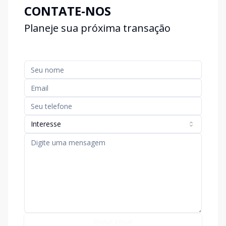
CONTATE-NOS
Planeje sua próxima transação
Interesse
Enviar email