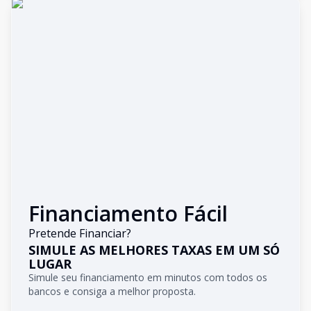
Financiamento Fácil
Pretende Financiar?
SIMULE AS MELHORES TAXAS EM UM SÓ
LUGAR
Simule seu financiamento em minutos com todos os
bancos e consiga a melhor proposta.