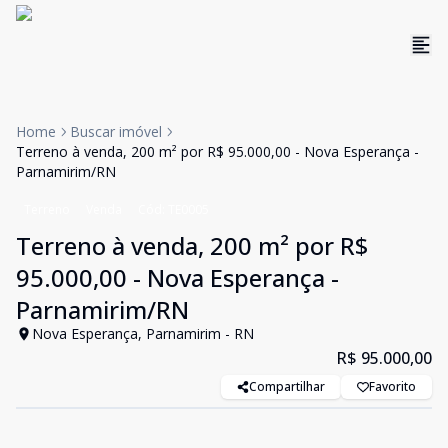
Home
Buscar imóvel
Terreno à venda, 200 m² por R$ 95.000,00 - Nova Esperança -
Parnamirim/RN
Terreno
Venda
Cód:
TE0005
Terreno à venda, 200 m² por R$
95.000,00 - Nova Esperança -
Parnamirim/RN
Nova Esperança, Parnamirim - RN
R$ 95.000,00
Compartilhar
Favorito