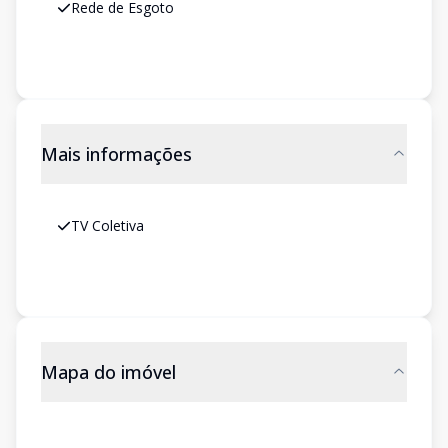
Rede de Esgoto
Mais informações
TV Coletiva
Mapa do imóvel