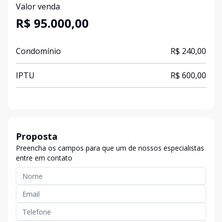
Valor venda
R$ 95.000,00
Condomínio
R$ 240,00
IPTU
R$ 600,00
Proposta
Preencha os campos para que um de nossos especialistas
entre em contato