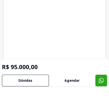
R$ 95.000,00
Dúvidas
Agendar