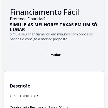
Financiamento Fácil
Pretende Financiar?
SIMULE AS MELHORES TAXAS EM UM SÓ
LUGAR
Simule seu financiamento em minutos com todos os
bancos e consiga a melhor proposta.
Simular
Descrição
OPORTUNIDADE!
Condomínio Residencial Pedra D' Lua