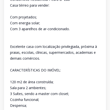
Casa térreo para vender:
Com projetados;
Com energia solar;
Com 3 aparelhos de ar-condicionado.
Excelente casa com localização privilegiada, próxima à
praias, escolas, clínicas, supermercados, academias e
demais comércios.
CARACTERÍSTICAS DO IMÓVEL:
120 m2 de área construída;
Sala para 2 ambientes;
3 Suítes, sendo a master com closet;
Cozinha funcional;
Despensa;