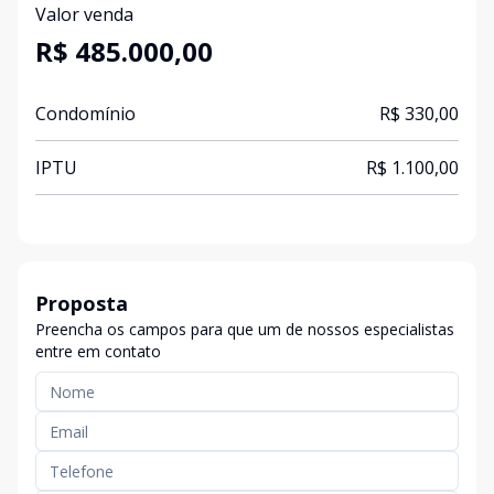
Valor venda
R$ 485.000,00
Condomínio
R$ 330,00
IPTU
R$ 1.100,00
Proposta
Preencha os campos para que um de nossos especialistas
entre em contato