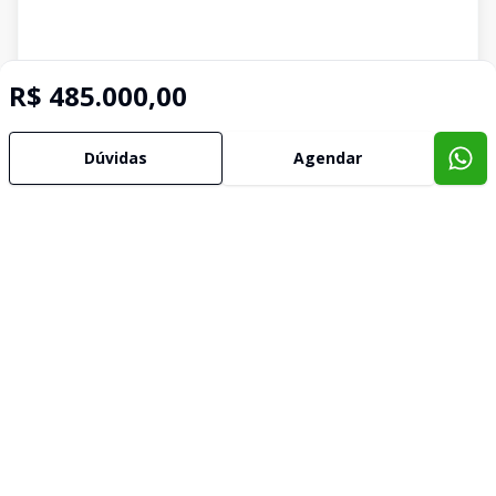
R$ 485.000,00
Dúvidas
Agendar