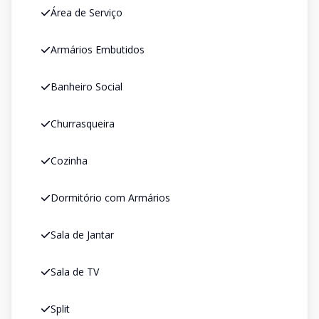
Área de Serviço
Armários Embutidos
Banheiro Social
Churrasqueira
Cozinha
Dormitório com Armários
Sala de Jantar
Sala de TV
Split