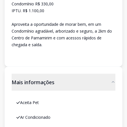
Condomínio R$ 330,00
IPTU. R$ 1.100,00
Aproveita a oportunidade de morar bem, em um
Condomínio agradável, arborizado e seguro, a 2km do
Centro de Parnamirim e com acessos rápidos de
chegada e saída.
Mais informações
Aceita Pet
Ar Condicionado