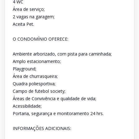
4 WC
Área de serviço;
2 vagas na garagem;
Aceita Pet.
O CONDOMÍNIO OFERECE:
Ambiente arborizado, com pista para caminhada;
Amplo estacionamento;
Playground;
Área de churrasqueira;
Quadra poliesportiva;
Campo de futebol society;
Áreas de Convivência e qualidade de vida;
Acessibilidade;
Portaria, segurança e monitoramento 24 hrs.
INFORMAÇÕES ADICIONAIS: