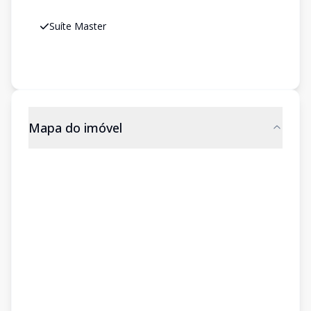
Suíte Master
Mapa do imóvel